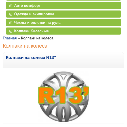
Авто комфорт
Одежда и экипировка
Чехлы и оплетки на руль
Колпаки Колесные
Главная
»
Колпаки на колеса
Колпаки на колеса
Колпаки на колеса R13''