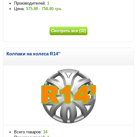
Производителей:
1
Цена:
575.88 - 758.80 грн.
Смотреть все (32)
Колпаки на колеса R14''
Всего товаров:
34