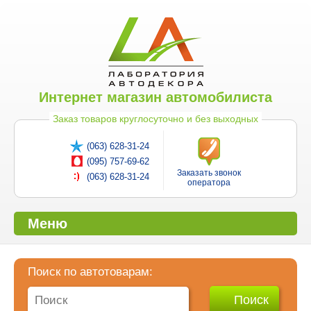
Интернет магазин автомобилиста
Заказ товаров круглосуточно и без выходных
(063) 628-31-24
(095) 757-69-62
Заказать звонок
(063) 628-31-24
оператора
Меню
Поиск по автотоварам: