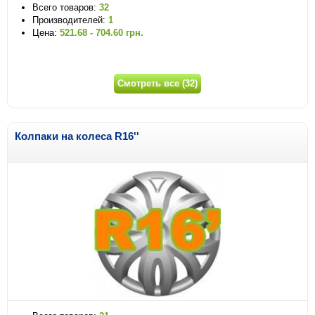
Всего товаров:
32
Производителей:
1
Цена:
521.68 - 704.60 грн.
Смотреть все (32)
Колпаки на колеса R16''