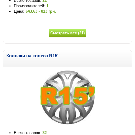
Всего товаров:
21
Производителей:
1
Цена:
643.63 - 813 грн.
Смотреть все (21)
Колпаки на колеса R15''
Всего товаров:
32