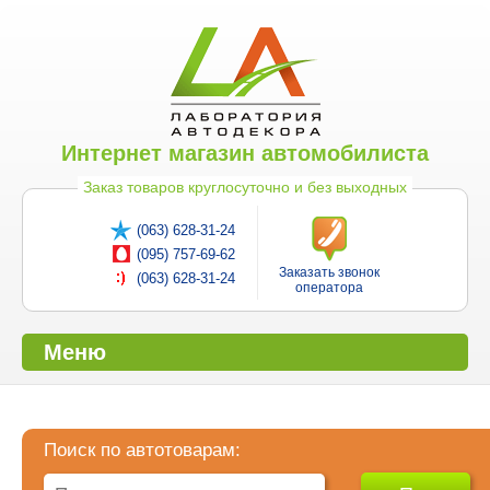
Интернет магазин автомобилиста
Заказ товаров круглосуточно и без выходных
(063) 628-31-24
(095) 757-69-62
Заказать звонок
(063) 628-31-24
оператора
Меню
Поиск по автотоварам: