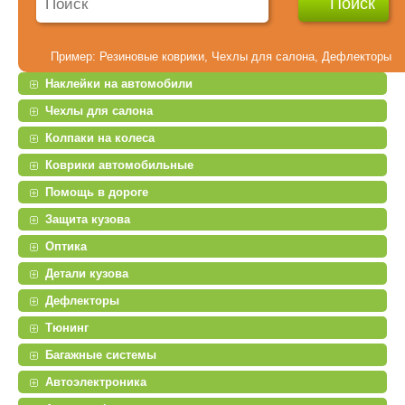
Пример:
Резиновые коврики
,
Чехлы для салона
,
Дефлекторы
Наклейки на автомобили
Чехлы для салона
Колпаки на колеса
Коврики автомобильные
Помощь в дороге
Защита кузова
Оптика
Детали кузова
Дефлекторы
Тюнинг
Багажные системы
Автоэлектроника